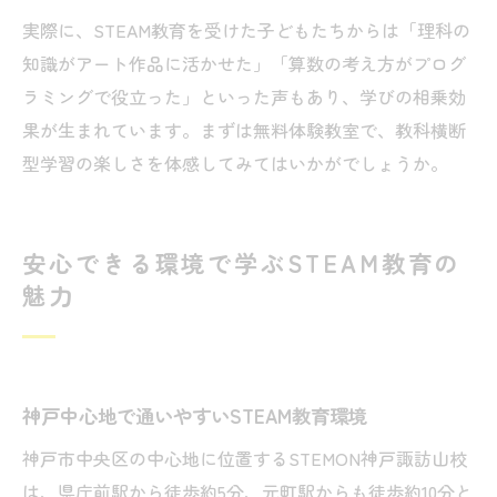
実際に、STEAM教育を受けた子どもたちからは「理科の
知識がアート作品に活かせた」「算数の考え方がプログ
ラミングで役立った」といった声もあり、学びの相乗効
果が生まれています。まずは無料体験教室で、教科横断
型学習の楽しさを体感してみてはいかがでしょうか。
安心できる環境で学ぶSTEAM教育の
魅力
神戸中心地で通いやすいSTEAM教育環境
神戸市中央区の中心地に位置するSTEMON神戸諏訪山校
は、県庁前駅から徒歩約5分、元町駅からも徒歩約10分と