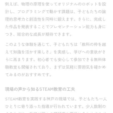
例えば、物理の原理を使ってオリジナルのロボットを設
計し、プログラミングで動かす課題は、子どもたちの論
理的思考力と創造性を同時に鍛えます。さらに、完成し
た作品を発表することでプレゼンテーション能力も身に
つき、総合的な成長が期待できます。
このような体験を通じて、子どもたちは「教科の枠を越
えて知識を活かす楽しさ」を実感し、学びへの意欲がさ
らに高まります。初心者でも安心して参加できる無料体
験教室も開催されており、まずは気軽に雰囲気を確かめ
てみるのがおすすめです。
現場の声から知るSTEAM教育の工夫
STEAM教育を実践する神戸の現場では、子どもたち一人
ひとりに寄り添った指導が行われています。少人数制の