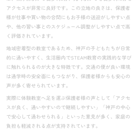
アクセスが非常に良好です。この立地の良さは、保護者
様が仕事や買い物の合間にもお子様の送迎がしやすい点
や、他の習い事とのスケジュール調整がしやすい点で高
く評価されています。
地域密着型の教室であるため、神戸の子どもたちが日常
的に通いやすく、生活圏内でSTEAM教育の実践的な学び
に触れられるのが大きな特徴です。交通の便が良い環境
は通学時の安全面にもつながり、保護者様からも安心の
声が多く寄せられています。
実際に体験教室へ足を運ぶ保護者様の声として「アクセ
スが良く、通いやすいので継続しやすい」「神戸の中心
で安心して通わせられる」といった意見が多く、家庭の
負担も軽減される点が支持されています。