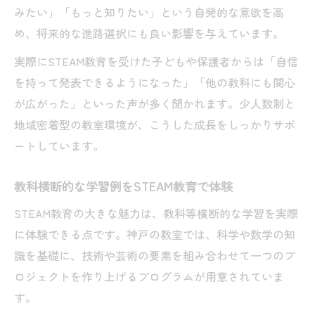
みたい」「もっと知りたい」という自発的な意欲を高
め、将来的な進路選択にも良い影響を与えています。
実際にSTEAM教育を受けた子どもや保護者からは「自信
を持って発表できるようになった」「他の教科にも関心
が広がった」といった声が多く聞かれます。少人数制と
地域密着型の教室環境が、こうした成長をしっかりサポ
ートしています。
教科横断的な学習例をSTEAM教育で体験
STEAM教育の大きな魅力は、教科等横断的な学習を実際
に体験できる点です。神戸の教室では、科学や数学の知
識を基礎に、技術や芸術の要素を組み合わせて一つのプ
ロジェクトを作り上げるプログラムが用意されていま
す。