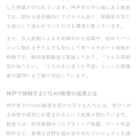
した授業が行われています。神戸市の中心地にある教室
では、駅から徒歩圏内とアクセスも良く、保護者の方に
も安心して通わせていただける環境が整っています。
また、少人数制によるきめ細やかな指導や、初めてパソ
コンに触れる子どもでも安心して学べるサポート体制が
特徴です。無料体験教室も実施しており、「どんな雰囲
気か知りたい」「うちの子に合うか不安」といった保護
者の疑問にも丁寧に対応しています。
神戸で体験するSTEAM教育の成果とは
神戸市でSTEAM教育を受けた子どもたちには、学びへの
主体性や探究心が育まれるという成果が現れています。
教室では、科学実験やプログラミング課題、アート作品
制作など、多様な分野を組み合わせたプロジェクトを通