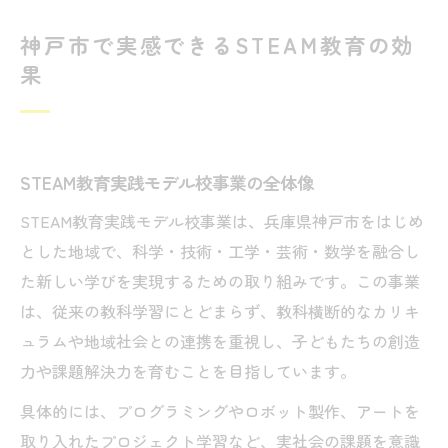
神戸市で実感できるSTEAM教育の効
果
STEAM教育実践モデル校事業の全体像
STEAM教育実践モデル校事業は、兵庫県神戸市をはじめ
とした地域で、科学・技術・工学・芸術・数学を融合し
た新しい学びを実現するための取り組みです。この事業
は、従来の教科学習にとどまらず、教科横断的なカリキ
ュラムや地域社会との連携を重視し、子どもたちの創造
力や課題解決力を育むことを目指しています。
具体的には、プログラミングやロボット製作、アートを
取り入れたプロジェクト学習など、実社会の課題を意識