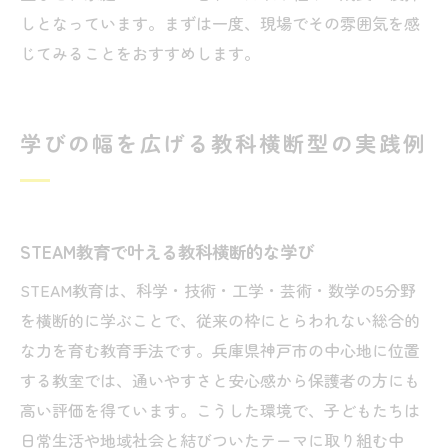
しとなっています。まずは一度、現場でその雰囲気を感
じてみることをおすすめします。
学びの幅を広げる教科横断型の実践例
STEAM教育で叶える教科横断的な学び
STEAM教育は、科学・技術・工学・芸術・数学の5分野
を横断的に学ぶことで、従来の枠にとらわれない総合的
な力を育む教育手法です。兵庫県神戸市の中心地に位置
する教室では、通いやすさと安心感から保護者の方にも
高い評価を得ています。こうした環境で、子どもたちは
日常生活や地域社会と結びついたテーマに取り組む中