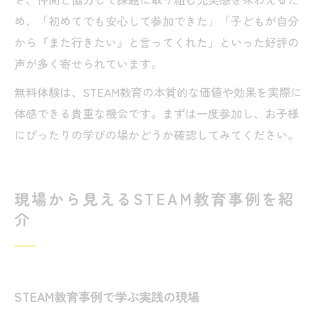
め、「初めてでも安心して参加できた」「子どもが自分
から『また行きたい』と言ってくれた」といった好評の
声が多く寄せられています。
無料体験は、STEAM教育の本質的な価値や効果を実際に
体感できる貴重な機会です。まずは一度参加し、お子様
にぴったりの学びの場かどうか確認してみてください。
現場から見えるSTEAM教育事例を紹
介
STEAM教育事例で学ぶ実践の現場