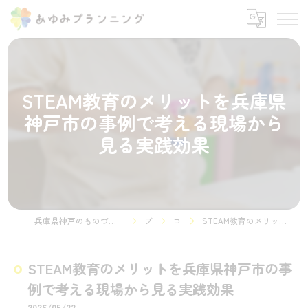
STEAM教育のメリットを兵庫県
神戸市の事例で考える現場から
見る実践効果
兵庫県神戸のものづくりやプログラミング教室ならSTEMON 神戸諏訪山校
ブログ
コラム
STEAM教育のメリットを兵庫県神戸市の事例で考える現場から見る実践効果
STEAM教育のメリットを兵庫県神戸市の事
例で考える現場から見る実践効果
2026/05/22