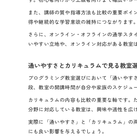
また、講師の質や指導方法も比較の重要ポイ
得や継続的な学習意欲の維持につながります
さらに、オンライン・オフラインの通学スタ
いやすい立地や、オンライン対応がある教室
通いやすさとカリキュラムで見る教室
プログラミング教室選びにおいて「通いやす
段、教室の開講時間が自分や家族のスケジュ
カリキュラムの内容も比較の重要な軸です。
分野に対応している教室は、興味や適性を広
実際に「通いやすさ」と「カリキュラム」の両
にも良い影響を与えるでしょう。