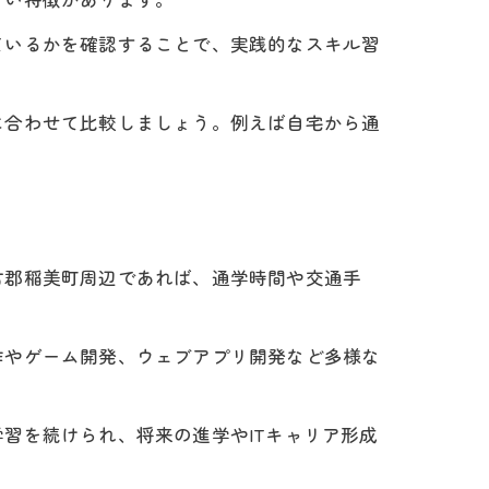
ているかを確認することで、実践的なスキル習
に合わせて比較しましょう。例えば自宅から通
古郡稲美町周辺であれば、通学時間や交通手
作やゲーム開発、ウェブアプリ開発など多様な
習を続けられ、将来の進学やITキャリア形成