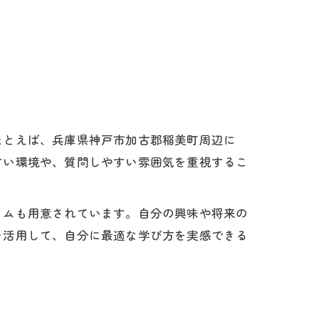
たとえば、兵庫県神戸市加古郡稲美町周辺に
すい環境や、質問しやすい雰囲気を重視するこ
ラムも用意されています。自分の興味や将来の
を活用して、自分に最適な学び方を実感できる