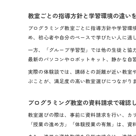
教室ごとの指導方針と学習環境の違い
プログラミング教室ごとに指導方針や学習環
め、初心者や自分のペースで学びたい人に適
一方、「グループ学習型」では他の生徒と協
最新のパソコンやロボットキット、静かな自
実際の体験談では、講師との距離が近い教室
ぶことが、満足度の高い教室選びにつながり
プログラミング教室の資料請求で確認
教室選びの際は、事前に資料請求を行い、カ
「授業の進め方」「体験授業の有無」は、資