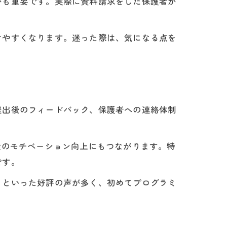
かも重要です。実際に資料請求をした保護者か
けやすくなります。迷った際は、気になる点を
提出後のフィードバック、保護者への連絡体制
徒のモチベーション向上にもつながります。特
です。
」といった好評の声が多く、初めてプログラミ