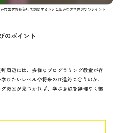
神戸市加古郡稲美町で調整するコツと最適な進学先選びのポイント
びのポイント
美町周辺には、多様なプログラミング教室が存
学びたいレベルや将来のIT進路に合うのか、
ング教室が見つかれば、学ぶ意欲を無理なく継