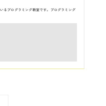
いるプログラミング教室です。プログラミング