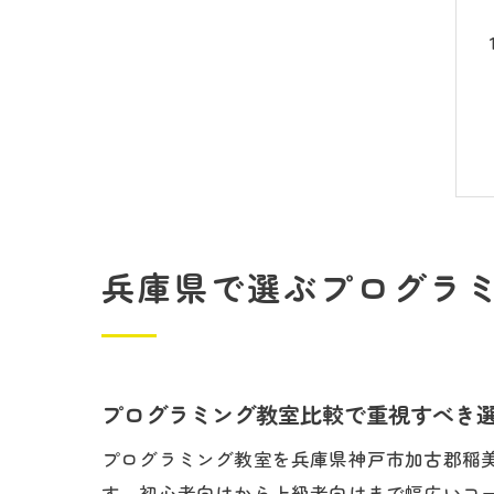
兵庫県で選ぶプログラ
プログラミング教室比較で重視すべき
プログラミング教室を兵庫県神戸市加古郡稲
す。初心者向けから上級者向けまで幅広いコ