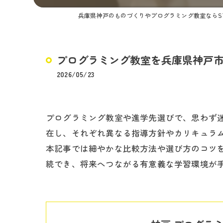
兵庫県神戸のものづくりやプログラミング教室ならST
プログラミング教室を兵庫県神戸
2026/05/23
プログラミング教室や進学先選びで、思わず
在し、それぞれ異なる指導方針やカリキュラム
本記事では細やかな比較方法や選び方のコツ
続でき、将来へつながる有意義な学習環境が