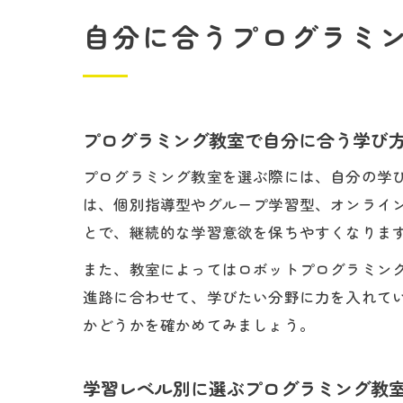
自分に合うプログラミ
プログラミング教室で自分に合う学び
プログラミング教室を選ぶ際には、自分の学
は、個別指導型やグループ学習型、オンライ
とで、継続的な学習意欲を保ちやすくなりま
また、教室によってはロボットプログラミン
進路に合わせて、学びたい分野に力を入れて
かどうかを確かめてみましょう。
学習レベル別に選ぶプログラミング教