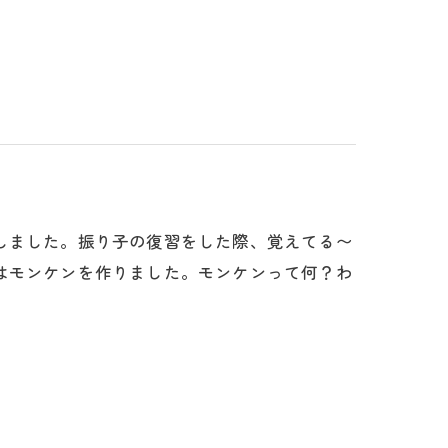
しました。振り子の復習をした際、覚えてる〜
はモンケンを作りました。モンケンって何？わ