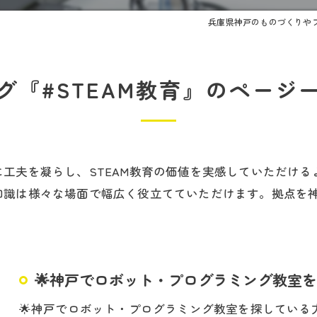
兵庫県神戸のものづくりやプ
グ『#STEAM教育』のページ
工夫を凝らし、STEAM教育の価値を実感していただけ
知識は様々な場面で幅広く役立てていただけます。拠点を
🌟神戸でロボット・プログラミング教室を
🌟神戸でロボット・プログラミング教室を探している方