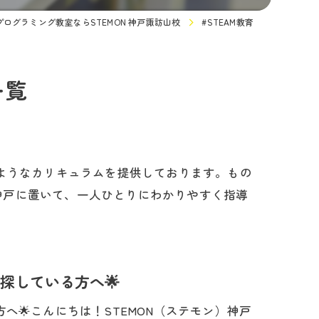
ログラミング教室ならSTEMON 神戸諏訪山校
#STEAM教育
一覧
るようなカリキュラムを提供しております。もの
神戸に置いて、一人ひとりにわかりやすく指導
探している方へ🌟
へ🌟こんにちは！STEMON（ステモン）神戸