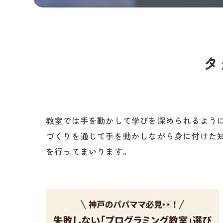
タ
教室では手を動かして学びを深められるように
づくりを通じて手を動かしながら身に付けた
を行ってまいります。