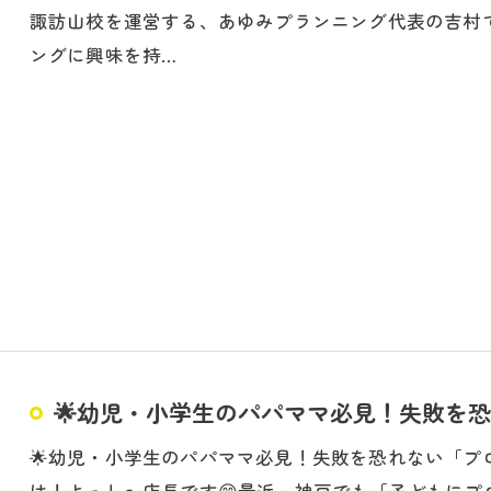
諏訪山校を運営する、あゆみプランニング代表の吉村
ングに興味を持…
🌟幼児・小学生のパパママ必見！失敗を恐れ
🌟幼児・小学生のパパママ必見！失敗を恐れない「プ