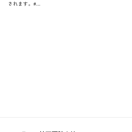
されます。#…