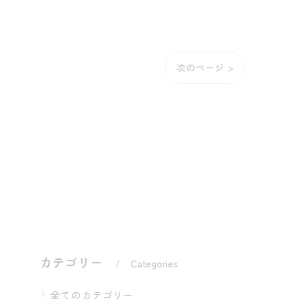
次のページ >
カテゴリー
Categories
全てのカテゴリー