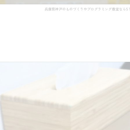
兵庫県神戸のものづくりやプログラミング教室ならSTE