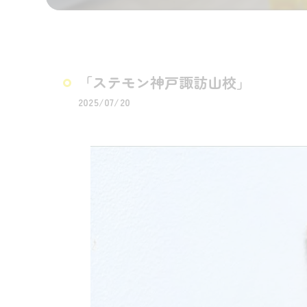
「ステモン神戸諏訪山校」
2025/07/20