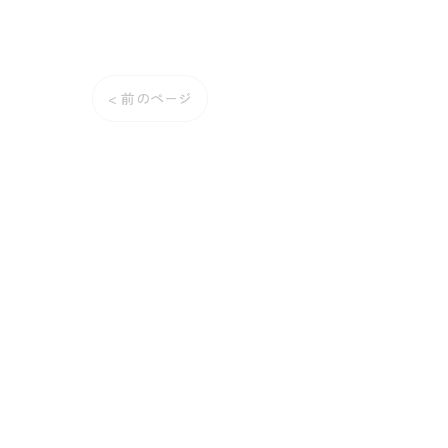
< 前のページ