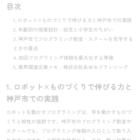
目次
ロボット×ものづくりで伸びる力と神戸市での実践
年齢別の授業設計：幼児と小学生のちがい
神戸市でプログラミング教室・スクールを見学する
ときの要点
初回プログラミング体験を最大化する準備
業界関連企業メモ：株式会社あゆみプランニング
1. ロボット×ものづくりで伸びる力と
神戸市での実践
ロボットを動かすプログラミングは、手を動かすものづ
くりと相性が抜群です。神戸市のプログラミング教室や
スクールでも、プログラミング体験の入口として取り入