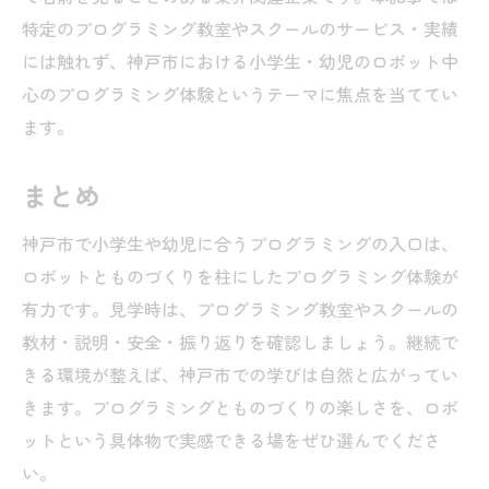
特定のプログラミング教室やスクールのサービス・実績
には触れず、神戸市における小学生・幼児のロボット中
心のプログラミング体験というテーマに焦点を当ててい
ます。
まとめ
神戸市で小学生や幼児に合うプログラミングの入口は、
ロボットとものづくりを柱にしたプログラミング体験が
有力です。見学時は、プログラミング教室やスクールの
教材・説明・安全・振り返りを確認しましょう。継続で
きる環境が整えば、神戸市での学びは自然と広がってい
きます。プログラミングとものづくりの楽しさを、ロボ
ットという具体物で実感できる場をぜひ選んでくださ
い。