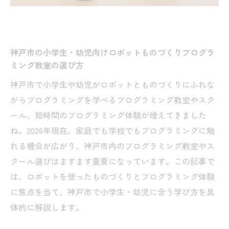
神戸市の小学生・幼児向けロボットものづくりプログラ
ミング教室の選び方
神戸市で小学生や幼児がロボットとものづくりにふれな
がらプログラミングを学べるプログラミング教室やスク
ール、短時間のプログラミング体験が増えてきました
ね。2026年現在、家庭でも学校でもプログラミングに触
れる機会が広がり、神戸市内のプログラミング教室やス
クール選びはますます重要になっています。この記事で
は、ロボットを使ったものづくりとプログラミング体験
に焦点を当て、神戸市で小学生・幼児に合う学び方を具
体的に解説します。