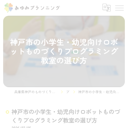
神戸市の小学生・幼児向けロボ
ットものづくりプログラミング
教室の選び方
兵庫県神戸のものづくりやプログラミング教室ならSTEMON 神戸諏訪山校
ブログ
神戸市の小学生・幼児向けロボットものづくりプログラミング教室の選び方
神戸市の小学生・幼児向けロボットものづ
くりプログラミング教室の選び方
2026/07/05