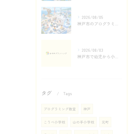
2026/08/05
神戸市のプログラミング教室で滑車からロボットへ
2026/08/03
神戸市で幼児から小学生へ続くロボットものづくり
タグ
Tags
プログラミング教室
神戸
こうべ小学校
山の手小学校
元町