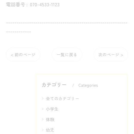
電話番号 :
070-4533-1123
----------------------------------------------------------
------------
< 前のページ
一覧に戻る
次のページ >
カテゴリー
Categories
全てのカテゴリー
小学生
体験
幼児