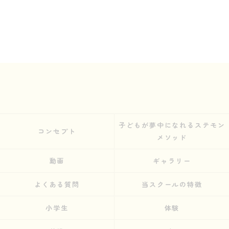
子どもが夢中になれるステモン
コンセプト
メソッド
動画
ギャラリー
よくある質問
当スクールの特徴
小学生
体験