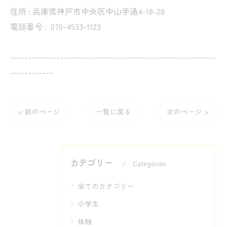
住所 : 兵庫県神戸市中央区中山手通4-18-28
電話番号 :
070-4533-1123
----------------------------------------------------------
------------
< 前のページ
一覧に戻る
次のページ >
カテゴリー
Categories
全てのカテゴリー
小学生
体験