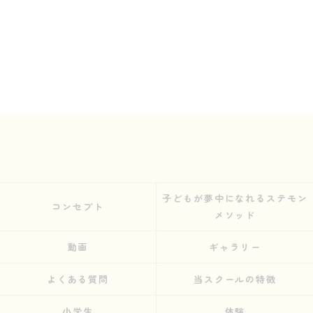
子どもが夢中になれるステモン
コンセプト
メソッド
動画
ギャラリー
よくある質問
当スクールの特徴
小学生
体験