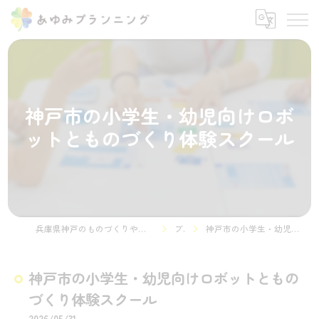
神戸市の小学生・幼児向けロボ
ットとものづくり体験スクール
兵庫県神戸のものづくりやプログラミング教室ならSTEMON 神戸諏訪山校
ブログ
神戸市の小学生・幼児向けロボットとものづくり体験スクール
神戸市の小学生・幼児向けロボットともの
づくり体験スクール
2026/05/31