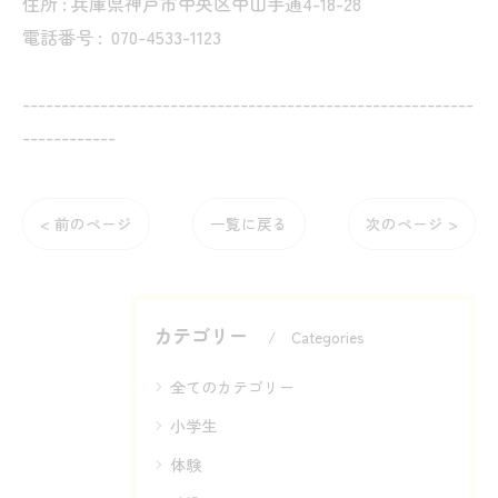
住所 : 兵庫県神戸市中央区中山手通4-18-28
電話番号 :
070-4533-1123
----------------------------------------------------------
------------
< 前のページ
一覧に戻る
次のページ >
カテゴリー
Categories
全てのカテゴリー
小学生
体験