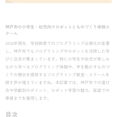
神戸市の小学生・幼児向けロボットとものづくり体験ス
クール
2026年現在、学校教育でのプログラミング必修化が定着
し、神戸市でもプログラミングやロボットを活用した学
びに注目が集まっています。特に小学生や幼児が楽しみ
ながら学べるプログラミング体験や、手を動かすものづ
くりの機会を提供するプログラミング教室・スクールを
探す声が増えていますね。本記事では、神戸市での選び
方や学齢別のポイント、ロボット学習の魅力、家庭での
準備までを整理します。
目次