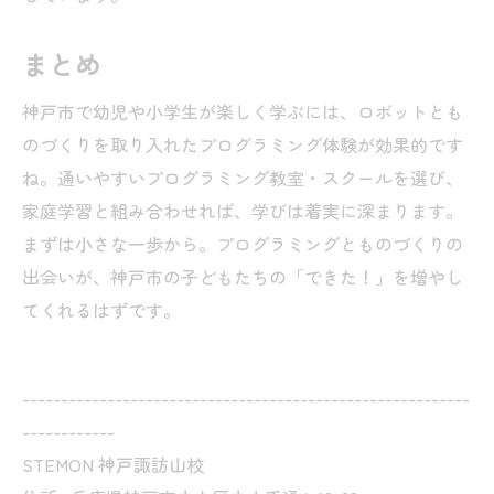
まとめ
神戸市で幼児や小学生が楽しく学ぶには、ロボットとも
のづくりを取り入れたプログラミング体験が効果的です
ね。通いやすいプログラミング教室・スクールを選び、
家庭学習と組み合わせれば、学びは着実に深まります。
まずは小さな一歩から。プログラミングとものづくりの
出会いが、神戸市の子どもたちの「できた！」を増やし
てくれるはずです。
----------------------------------------------------------
------------
STEMON 神戸諏訪山校