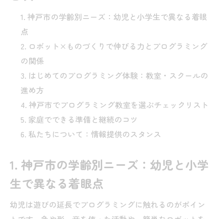
神戸市の学齢別ニーズ：幼児と小学生で異なる着眼
点
ロボット×ものづくりで伸びる力とプログラミング
の関係
はじめてのプログラミング体験：教室・スクールの
進め方
神戸市でプログラミング教室を選ぶチェックリスト
家庭でできる準備と継続のコツ
私たちについて：情報提供のスタンス
1. 神戸市の学齢別ニーズ：幼児と小学
生で異なる着眼点
幼児は遊びの延長でプログラミングに触れるのがポイン