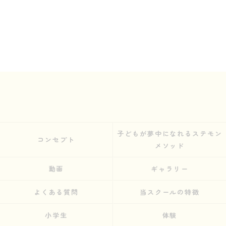
子どもが夢中になれるステモン
コンセプト
メソッド
動画
ギャラリー
よくある質問
当スクールの特徴
小学生
体験