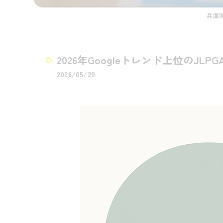
兵庫
2026年Googleトレンド上位のJ
2026/05/29