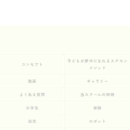
子どもが夢中になれるステモン
コンセプト
メソッド
動画
ギャラリー
よくある質問
当スクールの特徴
小学生
体験
幼児
ロボット