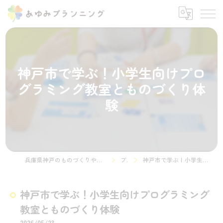
神戸市で学ぶ！小学生向けプロ
グラミング教室とものづくり体
験
兵庫県神戸のものづくりやプログラミング教室ならSTEMON 神戸諏訪山校
ブログ
神戸市で学ぶ！小学生向けプログラミング教室とものづくり体験
神戸市で学ぶ！小学生向けプログラミング
教室とものづくり体験
2026/05/23