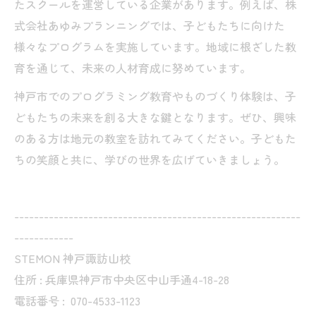
たスクールを運営している企業があります。例えば、株
式会社あゆみプランニングでは、子どもたちに向けた
様々なプログラムを実施しています。地域に根ざした教
育を通じて、未来の人材育成に努めています。
神戸市でのプログラミング教育やものづくり体験は、子
どもたちの未来を創る大きな鍵となります。ぜひ、興味
のある方は地元の教室を訪れてみてください。子どもた
ちの笑顔と共に、学びの世界を広げていきましょう。
----------------------------------------------------------
------------
STEMON 神戸諏訪山校
住所 : 兵庫県神戸市中央区中山手通4-18-28
電話番号 :
070-4533-1123