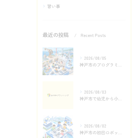
習い事
最近の投稿
Recent Posts
2026/08/05
神戸市のプログラミング教室で滑車からロボットへ
2026/08/03
神戸市で幼児から小学生へ続くロボットものづくり
2026/08/02
神戸市の初回ロボットプログラミング体験で見る動き