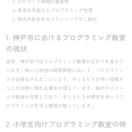
ものづくり体験の重要性
未来を見据えたプログラミング学習
株式会社あゆみプランニングのご紹介
1. 神戸市におけるプログラミング教育
の現状
近年、神戸市ではプログラミング教育が広がりを見せて
います。特に小学校の教育課程において、プログラミン
グが必修化されたことにより、子どもたちが早い段階か
らこの分野に触れる機会が増えています。地元のスクー
ルや教室が充実しており、子どもたちが興味を持ってプ
ログラミングを学ぶ環境が整っています。
2. 小学生向けプログラミング教室の特