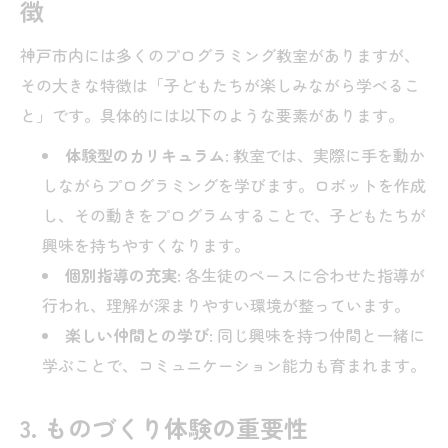
徴
神戸市内には多くのプログラミング教室がありますが、
その大きな特徴は「子どもたちが楽しみながら学べるこ
と」です。具体的には以下のような要素があります。
体験型のカリキュラム
: 教室では、実際に手を動か
しながらプログラミングを学びます。ロボットを作成
し、その動きをプログラムすることで、子どもたちが
興味を持ちやすくなります。
個別指導の充実
: 各生徒のペースに合わせた指導が
行われ、理解が深まりやすい環境が整っています。
楽しい仲間との学び
: 同じ興味を持つ仲間と一緒に
学ぶことで、コミュニケーション能力も育まれます。
3. ものづくり体験の重要性