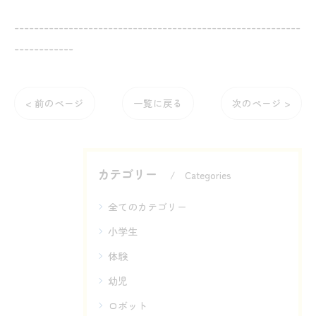
----------------------------------------------------------
------------
< 前のページ
一覧に戻る
次のページ >
カテゴリー
Categories
全てのカテゴリー
小学生
体験
幼児
ロボット