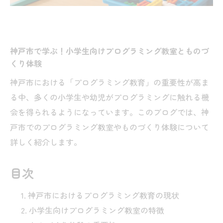
神戸市で学ぶ！小学生向けプログラミング教室とものづ
くり体験
神戸市における「プログラミング教育」の重要性が高ま
る中、多くの小学生や幼児がプログラミングに触れる機
会を得られるようになっています。このブログでは、神
戸市でのプログラミング教室やものづくり体験について
詳しく紹介します。
目次
神戸市におけるプログラミング教育の現状
小学生向けプログラミング教室の特徴