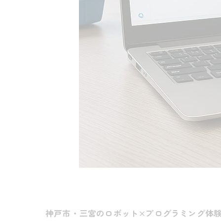
神戸市・三宮のロボット×プログラミング体