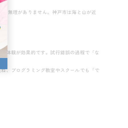
ると無理がありません。神戸市は海と山が近
する体験が効果的です。試行錯誤の過程で「な
重ね、プログラミング教室やスクールでも「で