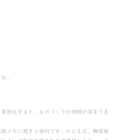
すね。
を言語化すると、ものづくりの理解が深まりま
比較メモに残すと便利です。たとえば、
株式会