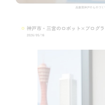
兵庫県神戸のものづくり
神戸市・三宮のロボット×プログ
2026/05/16