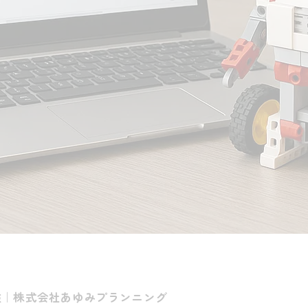
験｜株式会社あゆみプランニング