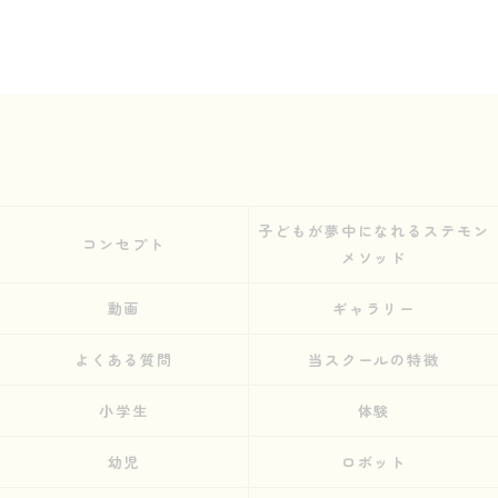
子どもが夢中になれるステモン
コンセプト
メソッド
動画
ギャラリー
よくある質問
当スクールの特徴
小学生
体験
幼児
ロボット