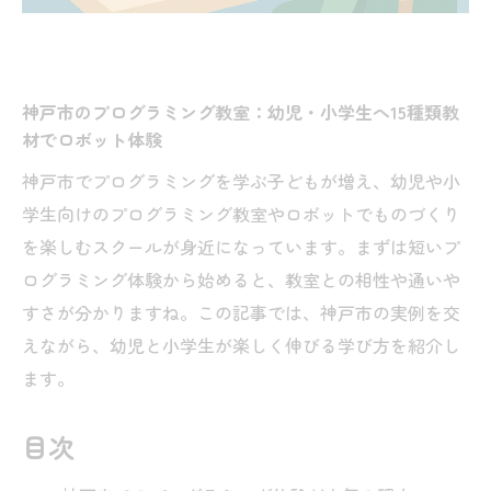
神戸市のプログラミング教室：幼児・小学生へ15種類教
材でロボット体験
神戸市でプログラミングを学ぶ子どもが増え、幼児や小
学生向けのプログラミング教室やロボットでものづくり
を楽しむスクールが身近になっています。まずは短いプ
ログラミング体験から始めると、教室との相性や通いや
すさが分かりますね。この記事では、神戸市の実例を交
えながら、幼児と小学生が楽しく伸びる学び方を紹介し
ます。
目次