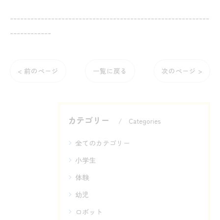
----------------------------------------------------------
------------
< 前のページ
一覧に戻る
次のページ >
カテゴリー
Categories
全てのカテゴリー
小学生
体験
幼児
ロボット