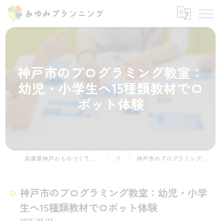
神戸市のプログラミング教室：
幼児・小学生へ15種類教材でロ
ボット体験
兵庫県神戸のものづくりやプログラミング教室ならSTEMON 神戸諏訪山校
ブログ
神戸市のプログラミング教室：幼児・小学生へ15種類教材でロボット体験
神戸市のプログラミング教室：幼児・小学
生へ15種類教材でロボット体験
2026/05/13