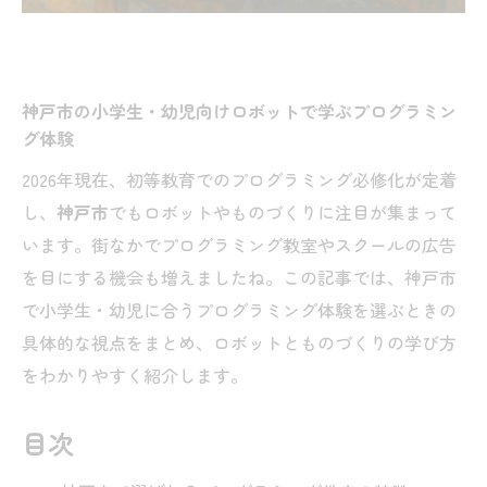
神戸市の小学生・幼児向けロボットで学ぶプログラミン
グ体験
2026年現在、初等教育でのプログラミング必修化が定着
し、
神戸市
でもロボットやものづくりに注目が集まって
います。街なかでプログラミング教室やスクールの広告
を目にする機会も増えましたね。この記事では、神戸市
で小学生・幼児に合うプログラミング体験を選ぶときの
具体的な視点をまとめ、ロボットとものづくりの学び方
をわかりやすく紹介します。
目次