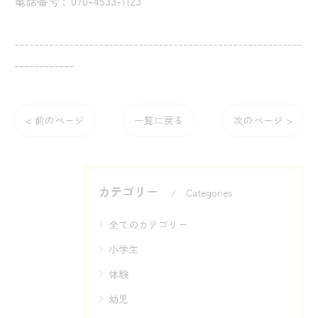
電話番号 :
070-4533-1123
----------------------------------------------------------
------------
< 前のページ
一覧に戻る
次のページ >
カテゴリー
Categories
全てのカテゴリー
小学生
体験
幼児