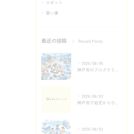
ロボット
習い事
最近の投稿
Recent Posts
2026/08/05
神戸市のプログラミング教室で滑車からロボットへ
2026/08/03
神戸市で幼児から小学生へ続くロボットものづくり
2026/08/02