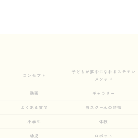
子どもが夢中になれるステモン
コンセプト
メソッド
動画
ギャラリー
よくある質問
当スクールの特徴
小学生
体験
幼児
ロボット