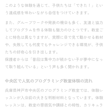
このような体験を通じて、子供たちは「できた！」とい
う達成感を味わいながら自信をつけていきます。
また、グループワークや発表の機会も多く、友達と協力
してプログラムを作る体験も魅力のひとつです。教室ご
とに特色は異なりますが、実際に目で見て動かせる教材
や、失敗しても何度でもチャレンジできる環境が、子供
たちの好奇心を引き出します。
保護者からは「普段は集中力が続かない子が夢中になっ
て取り組んでいる」という声も多く聞かれます。
中央区で人気のプログラミング教室体験の流れ
兵庫県神戸市中央区のプログラミング教室では、体験レ
ッスンが入会前の大きな判断材料となっています。体験
レッスンは、教室の雰囲気や講師との相性、カリキュラ