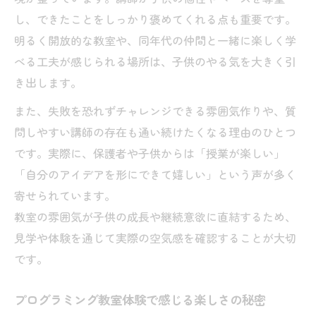
し、できたことをしっかり褒めてくれる点も重要です。
明るく開放的な教室や、同年代の仲間と一緒に楽しく学
べる工夫が感じられる場所は、子供のやる気を大きく引
き出します。
また、失敗を恐れずチャレンジできる雰囲気作りや、質
問しやすい講師の存在も通い続けたくなる理由のひとつ
です。実際に、保護者や子供からは「授業が楽しい」
「自分のアイデアを形にできて嬉しい」という声が多く
寄せられています。
教室の雰囲気が子供の成長や継続意欲に直結するため、
見学や体験を通じて実際の空気感を確認することが大切
です。
プログラミング教室体験で感じる楽しさの秘密