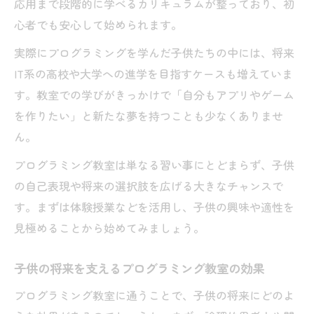
応用まで段階的に学べるカリキュラムが整っており、初
心者でも安心して始められます。
実際にプログラミングを学んだ子供たちの中には、将来
IT系の高校や大学への進学を目指すケースも増えていま
す。教室での学びがきっかけで「自分もアプリやゲーム
を作りたい」と新たな夢を持つことも少なくありませ
ん。
プログラミング教室は単なる習い事にとどまらず、子供
の自己表現や将来の選択肢を広げる大きなチャンスで
す。まずは体験授業などを活用し、子供の興味や適性を
見極めることから始めてみましょう。
子供の将来を支えるプログラミング教室の効果
プログラミング教室に通うことで、子供の将来にどのよ