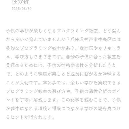
性分析
2026/06/30
子供の学びが楽しくなるプログラミング教室、どう選ん
だら良いか悩んでいませんか？兵庫県神戸市中央区には
多彩なプログラミング教室があり、雰囲気やカリキュラ
ム、学び方もさまざまです。自分の子供に合った教室を
見極めるためには、子供の性格や適性を分析したうえ
で、どのような環境が楽しさと成長に繋がるか吟味する
ことが大切です。本記事では、楽しい学びを実現できる
プログラミング教室の選び方や、子供の適性分析のポイ
ントを丁寧に解説します。この記事を読むことで、子供
が夢中になれる環境と将来につながる学びの場を見つけ
るヒントが得られます。