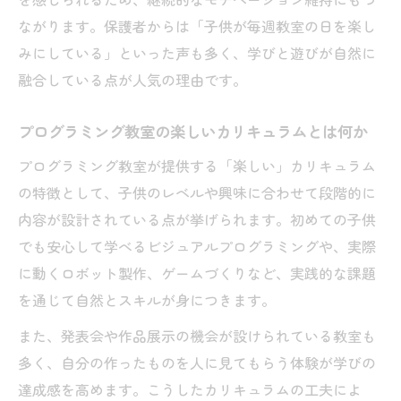
ながります。保護者からは「子供が毎週教室の日を楽し
みにしている」といった声も多く、学びと遊びが自然に
融合している点が人気の理由です。
プログラミング教室の楽しいカリキュラムとは何か
プログラミング教室が提供する「楽しい」カリキュラム
の特徴として、子供のレベルや興味に合わせて段階的に
内容が設計されている点が挙げられます。初めての子供
でも安心して学べるビジュアルプログラミングや、実際
に動くロボット製作、ゲームづくりなど、実践的な課題
を通じて自然とスキルが身につきます。
また、発表会や作品展示の機会が設けられている教室も
多く、自分の作ったものを人に見てもらう体験が学びの
達成感を高めます。こうしたカリキュラムの工夫によ