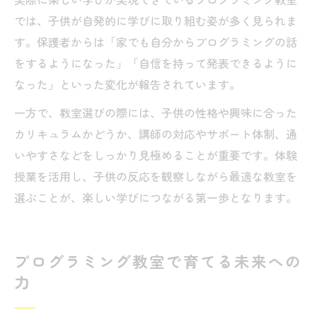
では、子供が自発的に学びに取り組む姿が多く見られま
す。保護者からは「家でも自分からプログラミングの話
をするようになった」「自信を持って発表できるように
なった」といった変化が報告されています。
一方で、教室選びの際には、子供の性格や興味に合った
カリキュラムかどうか、講師の対応やサポート体制、通
いやすさなどをしっかり見極めることが重要です。体験
授業を活用し、子供の反応を観察しながら最適な教室を
選ぶことが、楽しい学びにつながる第一歩となります。
プログラミング教室で育てる未来への
力