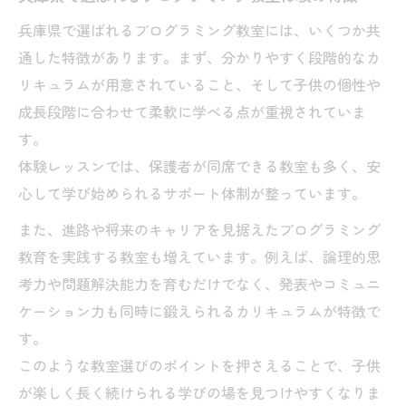
兵庫県で選ばれるプログラミング教室には、いくつか共
通した特徴があります。まず、分かりやすく段階的なカ
リキュラムが用意されていること、そして子供の個性や
成長段階に合わせて柔軟に学べる点が重視されていま
す。
体験レッスンでは、保護者が同席できる教室も多く、安
心して学び始められるサポート体制が整っています。
また、進路や将来のキャリアを見据えたプログラミング
教育を実践する教室も増えています。例えば、論理的思
考力や問題解決能力を育むだけでなく、発表やコミュニ
ケーション力も同時に鍛えられるカリキュラムが特徴で
す。
このような教室選びのポイントを押さえることで、子供
が楽しく長く続けられる学びの場を見つけやすくなりま