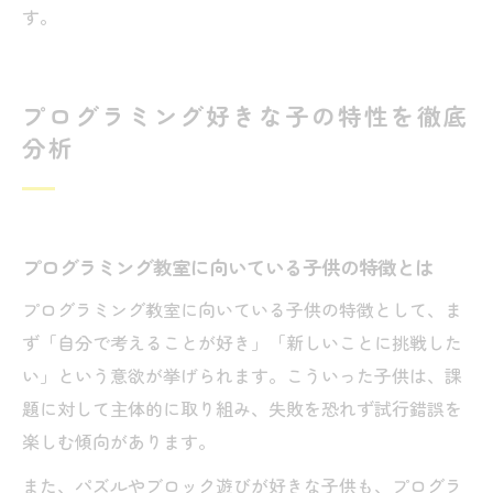
す。
プログラミング好きな子の特性を徹底
分析
プログラミング教室に向いている子供の特徴とは
プログラミング教室に向いている子供の特徴として、ま
ず「自分で考えることが好き」「新しいことに挑戦した
い」という意欲が挙げられます。こういった子供は、課
題に対して主体的に取り組み、失敗を恐れず試行錯誤を
楽しむ傾向があります。
また、パズルやブロック遊びが好きな子供も、プログラ