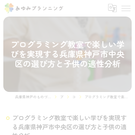
プログラミング教室で楽しい学
びを実現する兵庫県神戸市中央
区の選び方と子供の適性分析
兵庫県神戸のものづくりやプログラミング教室ならSTEMON 神戸諏訪山校
ブログ
コラム
プログラミング教室で楽しい学びを実現する兵庫県神戸市中央区の選び方と子供の適性分析
プログラミング教室で楽しい学びを実現す
る兵庫県神戸市中央区の選び方と子供の適