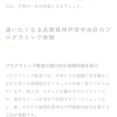
力は、子供の一生の財産となるでしょう。
通いたくなる兵庫県神戸市中央区のプ
ログラミング体験
プログラミング教室の魅力的な体験内容を紹介
プログラミング教室では、子供たちが実際に手を動かし
ながら学べる体験型のカリキュラムが多く取り入れられ
ています。例えば、ロボットを動かすプログラミング
や、身近なゲームを自分で作成するワークショップな
ど、楽しみながら論理的思考力や問題解決能力を育てる
工夫が満載です。