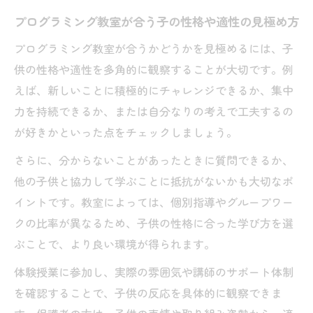
プログラミング教室が合う子の性格や適性の見極め方
プログラミング教室が合うかどうかを見極めるには、子
供の性格や適性を多角的に観察することが大切です。例
えば、新しいことに積極的にチャレンジできるか、集中
力を持続できるか、または自分なりの考えで工夫するの
が好きかといった点をチェックしましょう。
さらに、分からないことがあったときに質問できるか、
他の子供と協力して学ぶことに抵抗がないかも大切なポ
イントです。教室によっては、個別指導やグループワー
クの比率が異なるため、子供の性格に合った学び方を選
ぶことで、より良い環境が得られます。
体験授業に参加し、実際の雰囲気や講師のサポート体制
を確認することで、子供の反応を具体的に観察できま