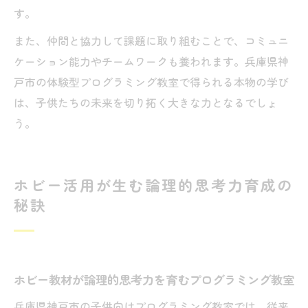
す。
また、仲間と協力して課題に取り組むことで、コミュニ
ケーション能力やチームワークも養われます。兵庫県神
戸市の体験型プログラミング教室で得られる本物の学び
は、子供たちの未来を切り拓く大きな力となるでしょ
う。
ホビー活用が生む論理的思考力育成の
秘訣
ホビー教材が論理的思考力を育むプログラミング教室
兵庫県神戸市の子供向けプログラミング教室では、従来