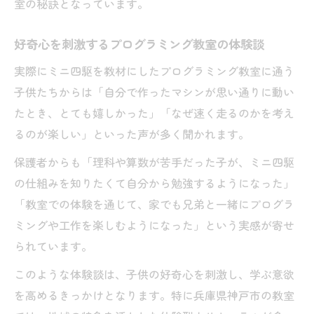
室の秘訣となっています。
好奇心を刺激するプログラミング教室の体験談
実際にミニ四駆を教材にしたプログラミング教室に通う
子供たちからは「自分で作ったマシンが思い通りに動い
たとき、とても嬉しかった」「なぜ速く走るのかを考え
るのが楽しい」といった声が多く聞かれます。
保護者からも「理科や算数が苦手だった子が、ミニ四駆
の仕組みを知りたくて自分から勉強するようになった」
「教室での体験を通じて、家でも兄弟と一緒にプログラ
ミングや工作を楽しむようになった」という実感が寄せ
られています。
このような体験談は、子供の好奇心を刺激し、学ぶ意欲
を高めるきっかけとなります。特に兵庫県神戸市の教室