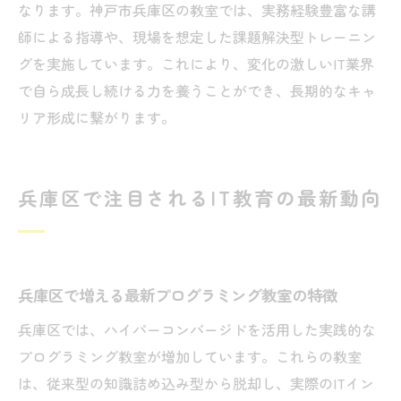
なります。神戸市兵庫区の教室では、実務経験豊富な講
師による指導や、現場を想定した課題解決型トレーニン
グを実施しています。これにより、変化の激しいIT業界
で自ら成長し続ける力を養うことができ、長期的なキャ
リア形成に繋がります。
兵庫区で注目されるIT教育の最新動向
兵庫区で増える最新プログラミング教室の特徴
兵庫区では、ハイパーコンバージドを活用した実践的な
プログラミング教室が増加しています。これらの教室
は、従来型の知識詰め込み型から脱却し、実際のITイン