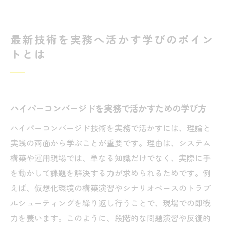
最新技術を実務へ活かす学びのポイン
トとは
ハイパーコンバージドを実務で活かすための学び方
ハイパーコンバージド技術を実務で活かすには、理論と
実践の両面から学ぶことが重要です。理由は、システム
構築や運用現場では、単なる知識だけでなく、実際に手
を動かして課題を解決する力が求められるためです。例
えば、仮想化環境の構築演習やシナリオベースのトラブ
ルシューティングを繰り返し行うことで、現場での即戦
力を養います。このように、段階的な問題演習や反復的