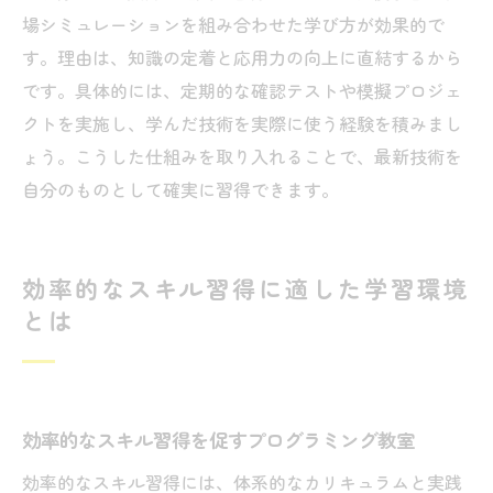
場シミュレーションを組み合わせた学び方が効果的で
す。理由は、知識の定着と応用力の向上に直結するから
です。具体的には、定期的な確認テストや模擬プロジェ
クトを実施し、学んだ技術を実際に使う経験を積みまし
ょう。こうした仕組みを取り入れることで、最新技術を
自分のものとして確実に習得できます。
効率的なスキル習得に適した学習環境
とは
効率的なスキル習得を促すプログラミング教室
効率的なスキル習得には、体系的なカリキュラムと実践