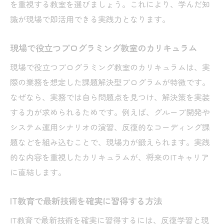
を重視する教室を選びましょう。これにより、学んだ知
識が現場で即活用できる実践力となります。
現場で役立つプログラミング教室のカリキュラム
現場で役立つプログラミング教室のカリキュラムは、実
際の業務を想定した課題解決型プログラムが特徴です。
なぜなら、実務では自ら問題点を見つけ、解決策を実装
する力が求められるためです。例えば、グループ開発や
システム運用シナリオの演習、反復的なコーディング課
題などを組み込むことで、現場力が鍛えられます。実践
的な内容を重視したカリキュラムが、将来のITキャリア
に直結します。
IT教育で最新技術を確実に習得する方法
IT教育で最新技術を確実に習得するには、反復学習と現