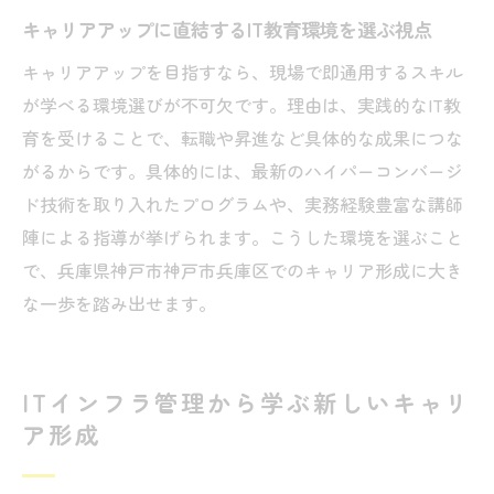
キャリアアップに直結するIT教育環境を選ぶ視点
キャリアアップを目指すなら、現場で即通用するスキル
が学べる環境選びが不可欠です。理由は、実践的なIT教
育を受けることで、転職や昇進など具体的な成果につな
がるからです。具体的には、最新のハイパーコンバージ
ド技術を取り入れたプログラムや、実務経験豊富な講師
陣による指導が挙げられます。こうした環境を選ぶこと
で、兵庫県神戸市神戸市兵庫区でのキャリア形成に大き
な一歩を踏み出せます。
ITインフラ管理から学ぶ新しいキャリ
ア形成