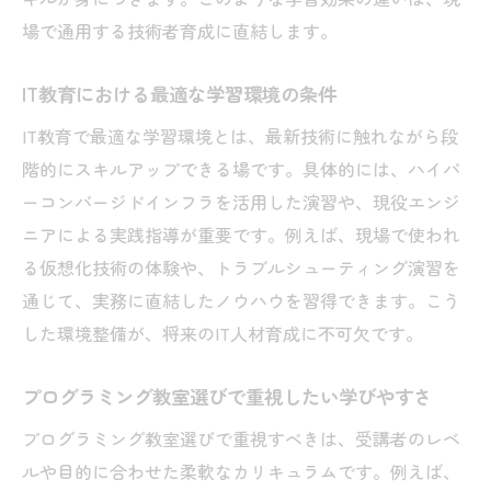
場で通用する技術者育成に直結します。
IT教育における最適な学習環境の条件
IT教育で最適な学習環境とは、最新技術に触れながら段
階的にスキルアップできる場です。具体的には、ハイパ
ーコンバージドインフラを活用した演習や、現役エンジ
ニアによる実践指導が重要です。例えば、現場で使われ
る仮想化技術の体験や、トラブルシューティング演習を
通じて、実務に直結したノウハウを習得できます。こう
した環境整備が、将来のIT人材育成に不可欠です。
プログラミング教室選びで重視したい学びやすさ
プログラミング教室選びで重視すべきは、受講者のレベ
ルや目的に合わせた柔軟なカリキュラムです。例えば、